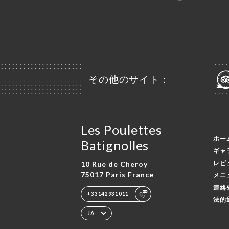
その他のサイト：
Les Poulettes
ホー
Batignolles
ギャ
レビ
10 Rue de Cheroy
75017 Paris France
メニ
連絡
+33142931011
法的
JA