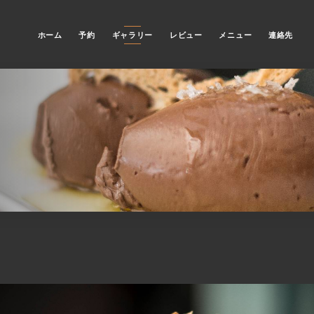
ホーム
予約
ギャラリー
レビュー
メニュー
連絡先