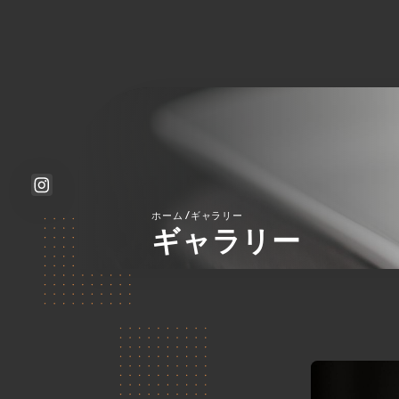
/
ホーム
ギャラリー
ギャラリー