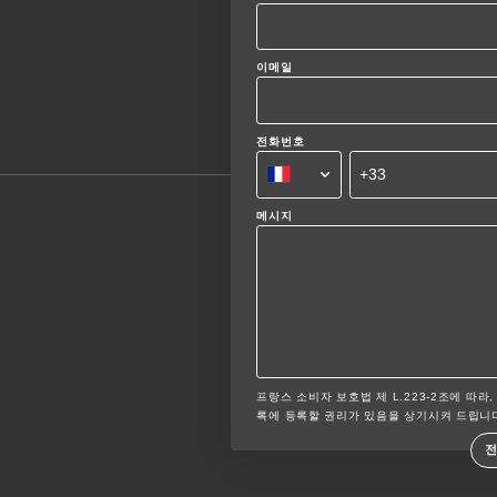
이메일
전화번호
메시지
프랑스 소비자 보호법 제 L.223-2조에 따라,
록에 등록할 권리가 있음을 상기시켜 드립니