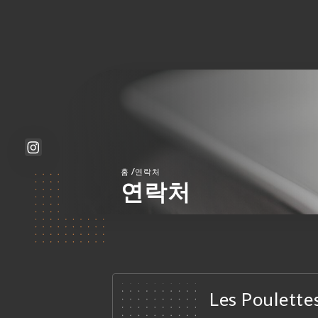
/
홈
연락처
연락처
Les Poulette