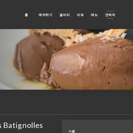
홈
예약하기
갤러리
리뷰
메뉴
연락처
s Batignolles
이름