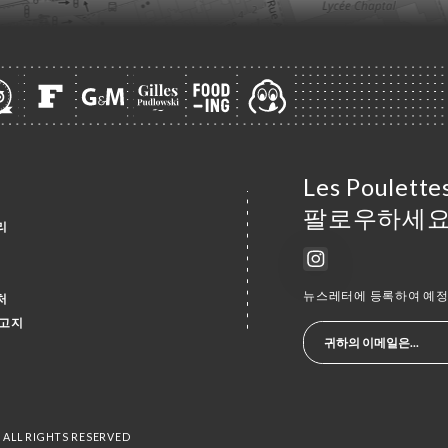
Les Poulett
팔로우하세요
리
뉴스레터에 등록하여 예정 
처
 고지
- ALL RIGHTS RESERVED