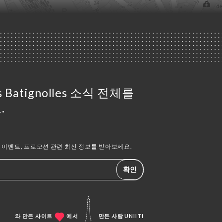
es Batignolles 소식 전체를
.
이벤트, 프로모션 관련 최신 정보를 받아보세요.
확인
와 만든 사이트
에서
만든 사람
UNIITI