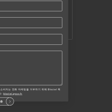
 소비자는 전화 마케팅을 거부하기 위해 Bloctel 목
bloctel.gouv.fr
다:
전송