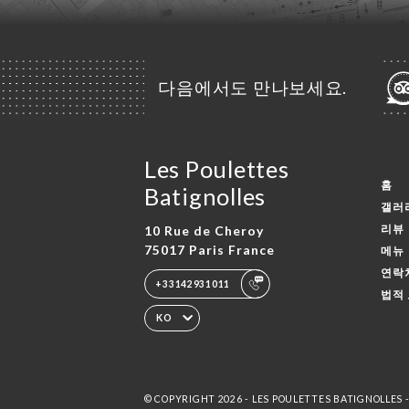
다음에서도 만나보세요.
Les Poulettes
홈
Batignolles
갤러
리뷰
10 Rue de Cheroy
75017 Paris France
메뉴
연락
+33142931011
법적
KO
© COPYRIGHT 2026 - LES POULETTES BATIGNOLLES 