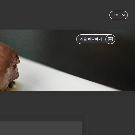
KO
지금 예약하기