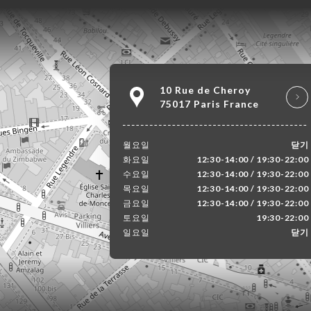
10 Rue de Cheroy
75017 Paris France
월요일
닫기
화요일
12:30-14:00 / 19:30-22:00
수요일
12:30-14:00 / 19:30-22:00
목요일
12:30-14:00 / 19:30-22:00
금요일
12:30-14:00 / 19:30-22:00
토요일
19:30-22:00
일요일
닫기