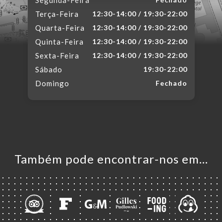
Segunda-Feira
Terça-Feira
12:30-14:00 / 19:30-22:00
Quarta-Feira
12:30-14:00 / 19:30-22:00
Quinta-Feira
12:30-14:00 / 19:30-22:00
Sexta-Feira
12:30-14:00 / 19:30-22:00
Sábado
19:30-22:00
Domingo
Fechado
Também pode encontrar-nos em…