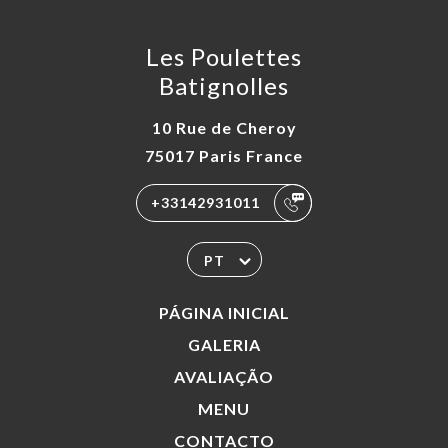
Les Poulettes
Batignolles
10 Rue de Cheroy
75017 Paris France
+33142931011
PT
PÁGINA INICIAL
GALERIA
AVALIAÇÃO
MENU
CONTACTO