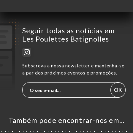
Seguir todas as notícias em
Les Poulettes Batignolles
Subscreva a nossa newsletter e mantenha-se
a par dos próximos eventos e promoções.
OK
Também pode encontrar-nos em…