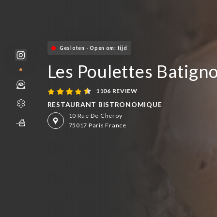
Gesloten - Open om: tijd
Les Poulettes Batigno
1106 REVIEW
RESTAURANT BISTRONOMIQUE
10 Rue De Cheroy
75017 Paris France