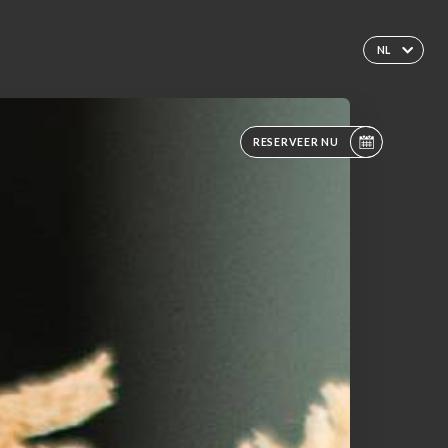
NL
RESERVEER NU