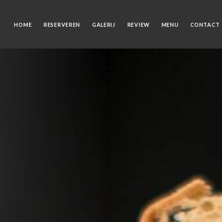
HOME
RESERVEREN
GALERIJ
REVIEW
MENU
CONTACT