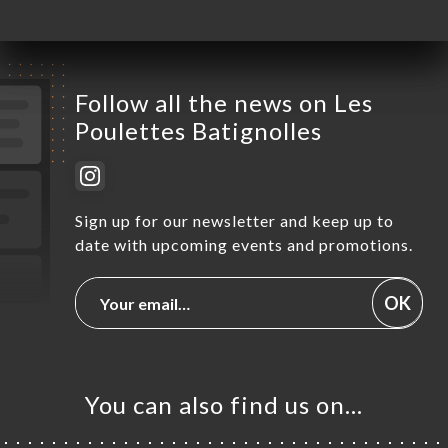
Follow all the news on Les
Poulettes Batignolles
Sign up for our newsletter and keep up to
date with upcoming events and promotions.
OK
You can also find us on…